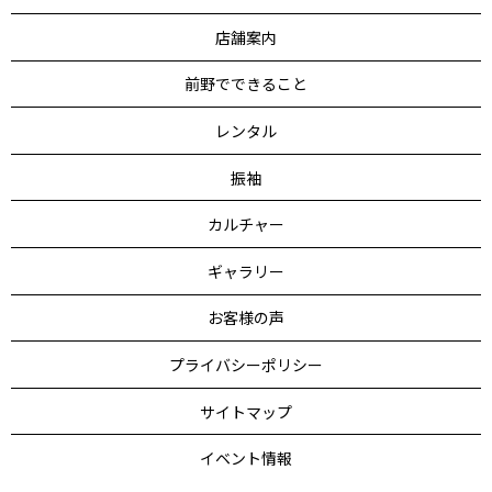
店舗案内
前野でできること
レンタル
振袖
カルチャー
ギャラリー
お客様の声
プライバシーポリシー
サイトマップ
イベント情報