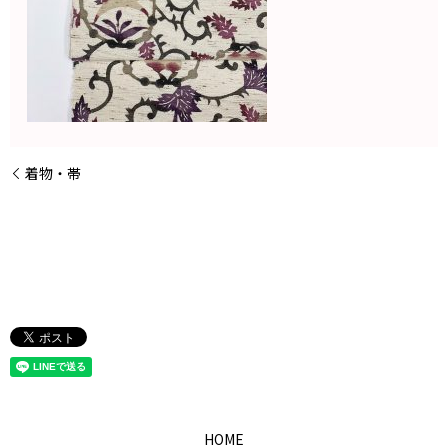
着物・帯
HOME