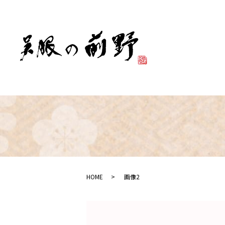
HOME
画像2