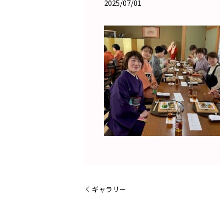
2025/07/01
ギャラリー