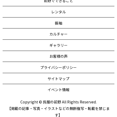
前野でできること
レンタル
振袖
カルチャー
ギャラリー
お客様の声
プライバシーポリシー
サイトマップ
イベント情報
Copyright © 呉服の前野 All Rights Reserved.
【掲載の記事・写真・イラストなどの無断複写・転載を禁じま
す】