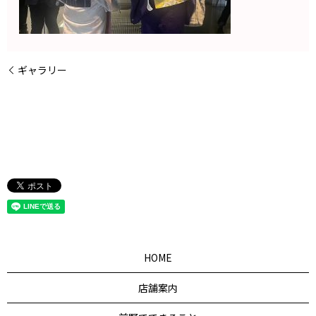
ギャラリー
HOME
店舗案内