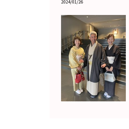
2024/01/26