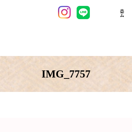
ホーム
IMG_7757