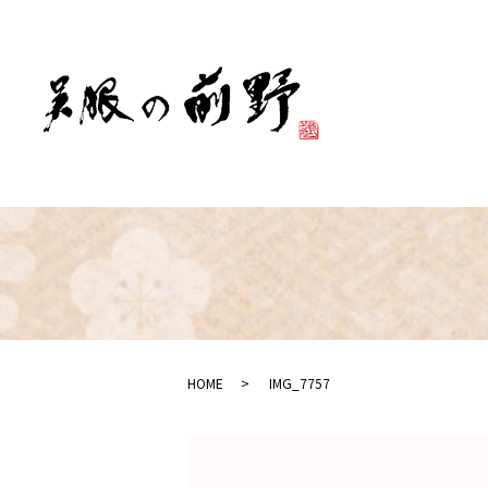
HOME
IMG_7757