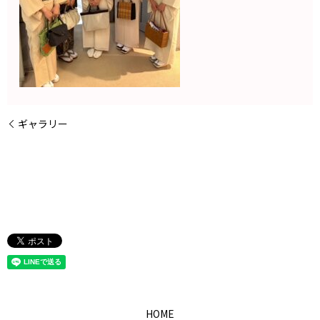
ギャラリー
HOME