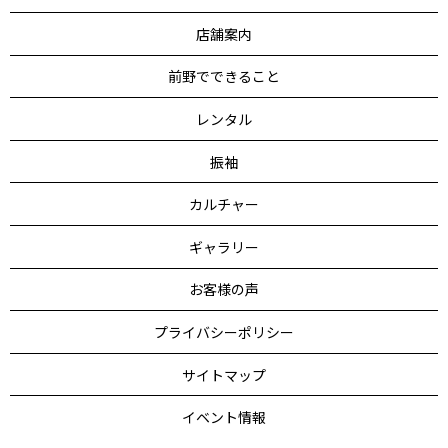
店舗案内
前野でできること
レンタル
振袖
カルチャー
ギャラリー
お客様の声
プライバシーポリシー
サイトマップ
イベント情報