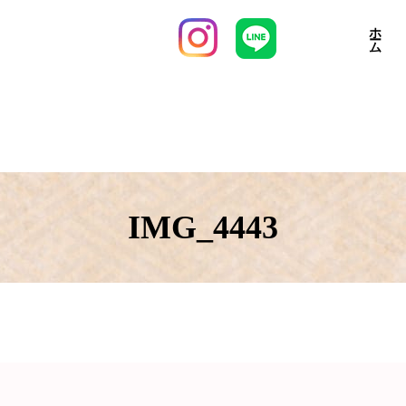
ホーム
IMG_4443