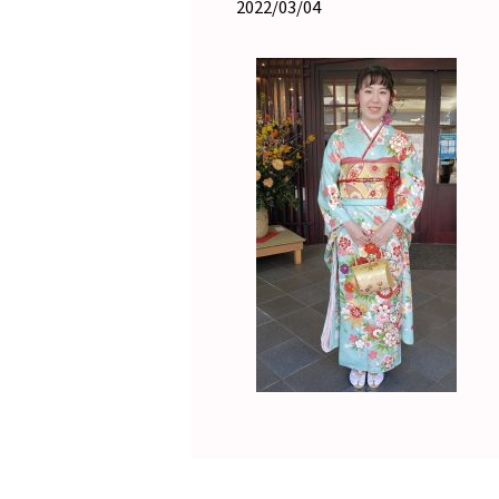
2022/03/04