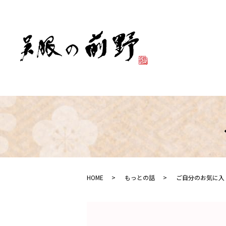
HOME
もっとの話
ご自分のお気に入