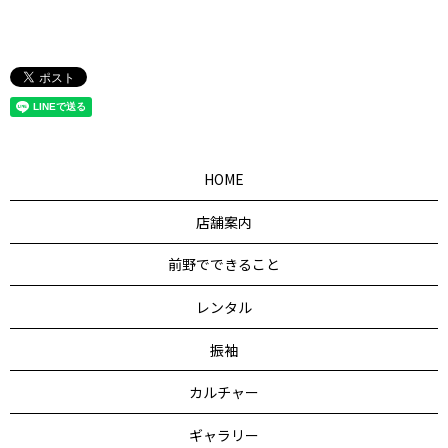
HOME
店舗案内
前野でできること
レンタル
振袖
カルチャー
ギャラリー