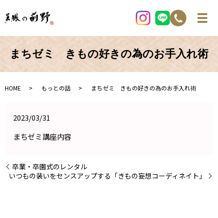
まちゼミ きもの好きの為のお手入れ術
HOME
もっとの話
まちゼミ きもの好きの為のお手入れ術
2023/03/31
まちゼミ講座内容
卒業・卒園式のレンタル
いつもの装いをセンスアップする「きもの妄想コーディネイト」