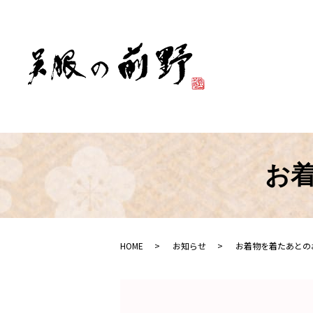
お
HOME
お知らせ
お着物を着たあとの