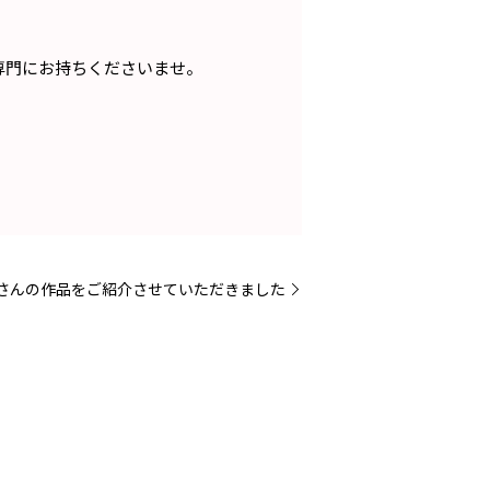
専門にお持ちくださいませ。
nzu】さんの作品をご紹介させていただきました