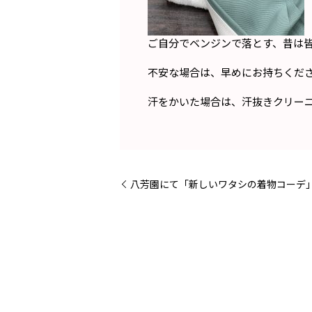
ご自分でベンジンで落とす、昔は
不安な場合は、早めにお持ちくだ
汗をかいた場合は、汗抜きクリー
八芳園にて「新しいワタシの着物コーデ