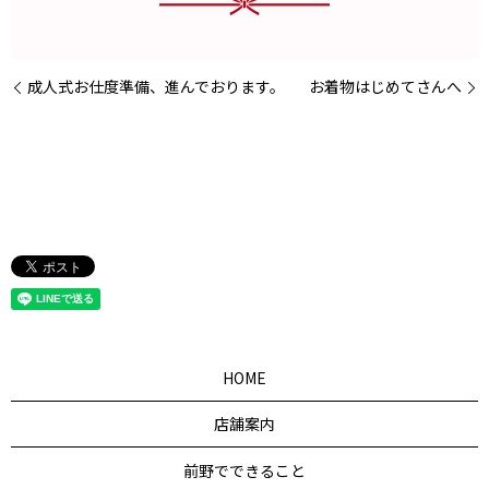
成人式お仕度準備、進んでおります。
お着物はじめてさんへ
HOME
店舗案内
前野でできること