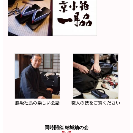
脇坂社長の楽しい会話
職人の技をご覧ください
同時開催 結城紬の会