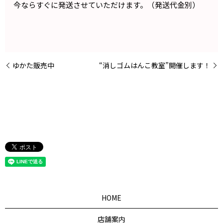
今ならすぐに発送させていただけます。（発送代金別）
ゆかた販売中
“消しゴムはんこ教室”開催します！
HOME
店舗案内