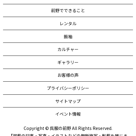
前野でできること
レンタル
振袖
カルチャー
ギャラリー
お客様の声
プライバシーポリシー
サイトマップ
イベント情報
Copyright © 呉服の前野 All Rights Reserved.
【掲載の記事・写真・イラストなどの無断複写・転載を禁じま