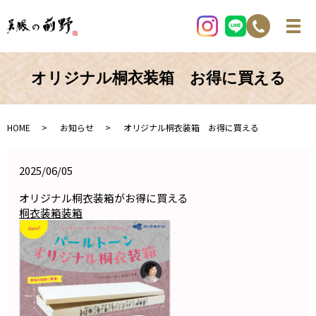
オリジナル桐衣装箱 お得に買える
HOME
お知らせ
オリジナル桐衣装箱 お得に買える
2025/06/05
オリジナル桐衣装箱がお得に買える
桐衣装箱
装箱