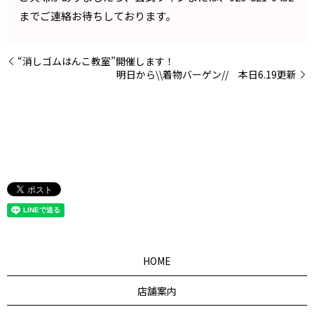
までご連絡お待ちしております。
“消しゴムはんこ教室”開催します！
明日から\\着物バーゲン// 本日6.19更新
HOME
店舗案内