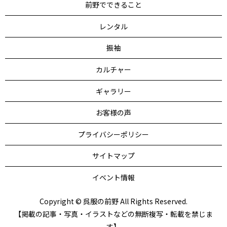
前野でできること
レンタル
振袖
カルチャー
ギャラリー
お客様の声
プライバシーポリシー
サイトマップ
イベント情報
Copyright © 呉服の前野 All Rights Reserved.
【掲載の記事・写真・イラストなどの無断複写・転載を禁じま
す】