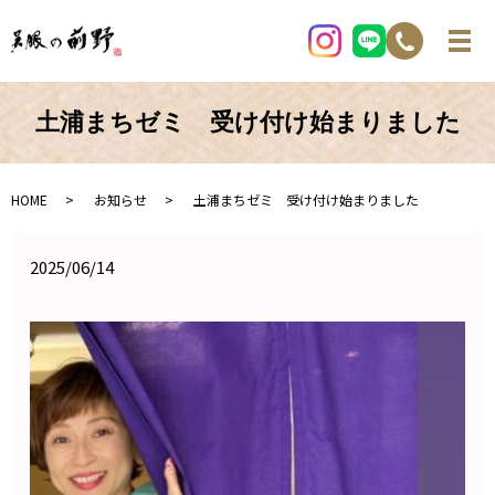
土浦まちゼミ 受け付け始まりました
HOME
お知らせ
土浦まちゼミ 受け付け始まりました
2025/06/14