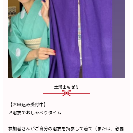
土浦まちゼミ
【お申込み受付中】
📍浴衣でおしゃべりタイム
参加者さんがご自分の浴衣を持参して着て（または、必要