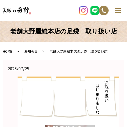
老舗大野屋総本店の足袋 取り扱い店
HOME
お知らせ
老舗大野屋総本店の足袋 取り扱い店
2025/07/25