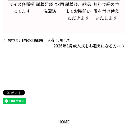
サイズ各種揃
試着足袋は3回
試着後、納品
無料で紐の位
ってます
洗濯済
までお時間い
置を付け替え
ただきます
いたします
お祭り用白の羽織紐 入荷しました
2026年1月成人式をお迎えになる方へ
HOME