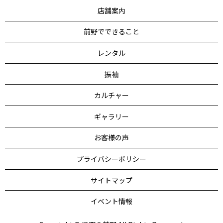
店舗案内
前野でできること
レンタル
振袖
カルチャー
ギャラリー
お客様の声
プライバシーポリシー
サイトマップ
イベント情報