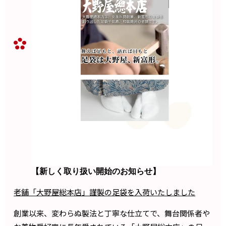
【新しく取り扱い開始のお知らせ】
老舗「大野屋総本店」謹製の足袋を入荷いたしました
創業以来、変わらぬ製法と丁寧な仕立てで、舞台関係者や