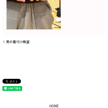
男の着付け教室
HOME