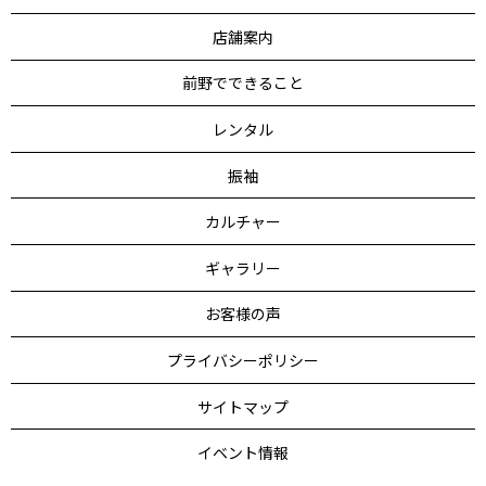
店舗案内
前野でできること
レンタル
振袖
カルチャー
ギャラリー
お客様の声
プライバシーポリシー
サイトマップ
イベント情報