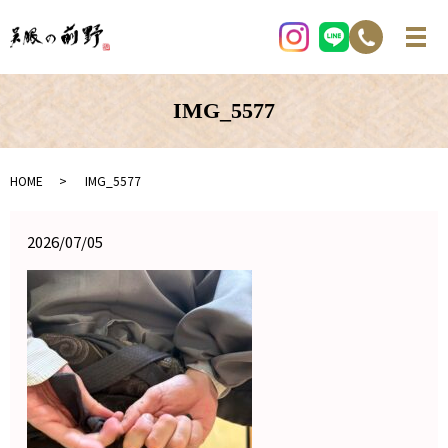
IMG_5577
HOME
IMG_5577
2026/07/05