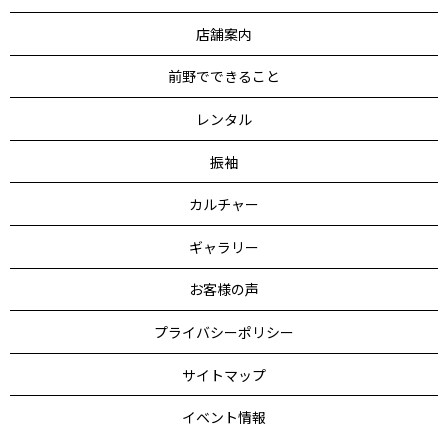
店舗案内
前野でできること
レンタル
振袖
カルチャー
ギャラリー
お客様の声
プライバシーポリシー
サイトマップ
イベント情報