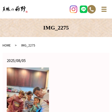
IMG_2275
HOME
IMG_2275
2025/08/05