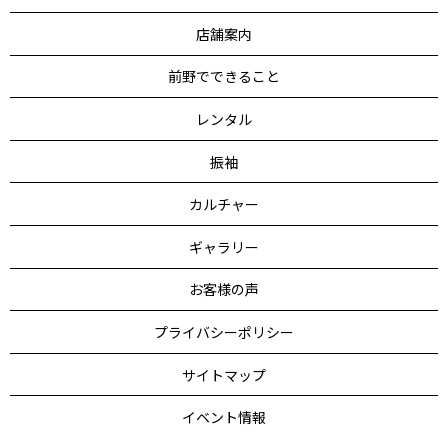
店舗案内
前野でできること
レンタル
振袖
カルチャー
ギャラリー
お客様の声
プライバシーポリシー
サイトマップ
イベント情報