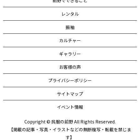
前野でできること
レンタル
振袖
カルチャー
ギャラリー
お客様の声
プライバシーポリシー
サイトマップ
イベント情報
Copyright © 呉服の前野 All Rights Reserved.
【掲載の記事・写真・イラストなどの無断複写・転載を禁じま
す】