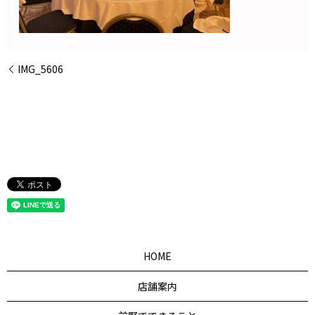
IMG_5606
HOME
店舗案内